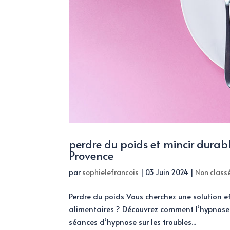
perdre du poids et mincir durab
Provence
par
sophielefrancois
|
03 Juin 2024
|
Non class
Perdre du poids Vous cherchez une solution ef
alimentaires ? Découvrez comment l’hypnose 
séances d’hypnose sur les troubles...