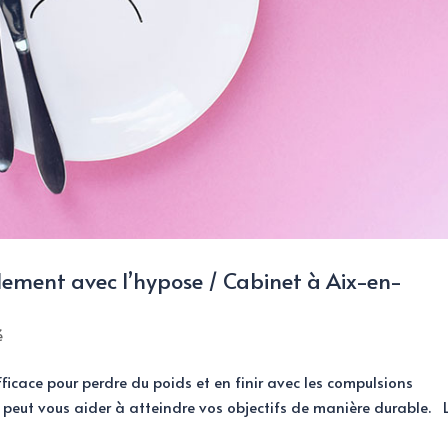
lement avec l’hypose / Cabinet à Aix-en-
é
ficace pour perdre du poids et en finir avec les compulsions
peut vous aider à atteindre vos objectifs de manière durable. 