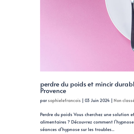
perdre du poids et mincir durab
Provence
par
sophielefrancois
|
03 Juin 2024
|
Non class
Perdre du poids Vous cherchez une solution ef
alimentaires ? Découvrez comment l’hypnose 
séances d’hypnose sur les troubles...