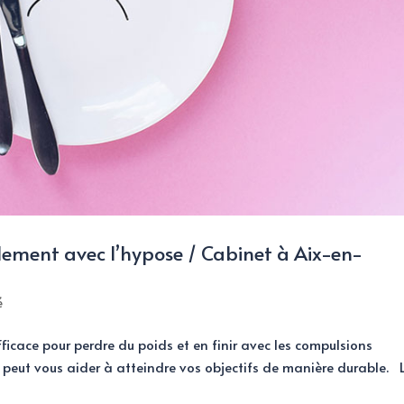
lement avec l’hypose / Cabinet à Aix-en-
é
ficace pour perdre du poids et en finir avec les compulsions
peut vous aider à atteindre vos objectifs de manière durable. 