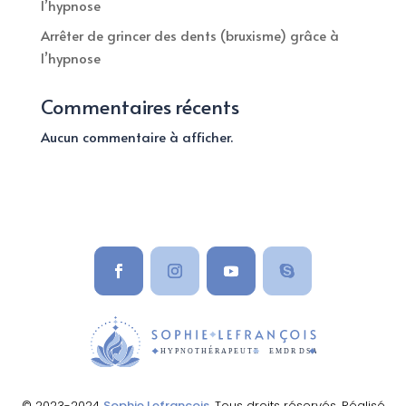
l’hypnose
Arrêter de grincer des dents (bruxisme) grâce à
l’hypnose
Commentaires récents
Aucun commentaire à afficher.
© 2023-2024
Sophie Lefrançois
. Tous droits réservés. Réalisé