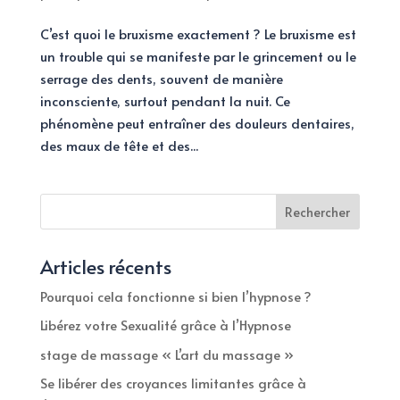
C’est quoi le bruxisme exactement ? Le bruxisme est
un trouble qui se manifeste par le grincement ou le
serrage des dents, souvent de manière
inconsciente, surtout pendant la nuit. Ce
phénomène peut entraîner des douleurs dentaires,
des maux de tête et des...
Rechercher
Articles récents
Pourquoi cela fonctionne si bien l’hypnose ?
Libérez votre Sexualité grâce à l’Hypnose
stage de massage « L’art du massage »
Se libérer des croyances limitantes grâce à