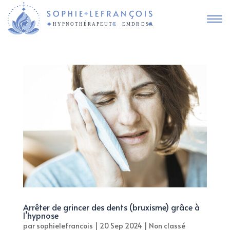
Arrêter de grincer des dents (bruxisme) grâce à
l’hypnose
par
sophielefrancois
|
20 Sep 2024
|
Non classé